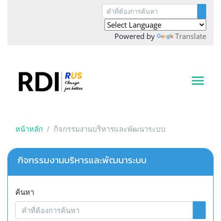
Powered by
Translate
หน้าหลัก
กิจกรรมงานบริหารและพัฒนาระบบ
กิจกรรมงานบริหารและพัฒนาระบบ
ค้นหา