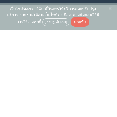
×
เว็บไซต์ของเรา ใช้คุกกี้ในการให้บริการและปรับปรุง
บริการ หากท่านใช้งานเว็บไซต์ต่อ ถือว่าท่านยินยอมให้มี
ยอมรับ
การใช้งานคุกกี้
(เรียนรู้เพิ่มเติม)