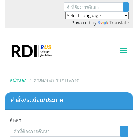
Powered by
Translate
หน้าหลัก
คำสั่ง/ระเบียบ/ประกาศ
คำสั่ง/ระเบียบ/ประกาศ
ค้นหา