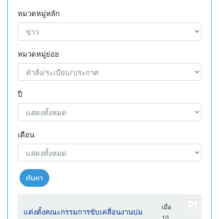
หมวดหมู่หลัก
หมวดหมู่ย่อย
ปี
เดือน
ค้นหา
เมื่อ
แต่งตั้งคณะกรรมการขับเคลื่อนงานบ่ม
10