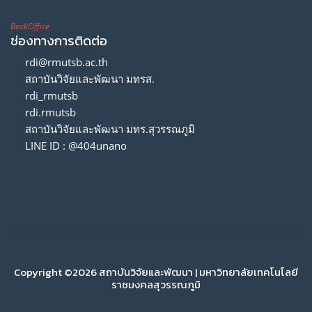
BackOffice
ช่องทางการติดต่อ
rdi@rmutsb.ac.th
สถาบันวิจัยและพัฒนา มทรส.
rdi_rmutsb
rdi.rmutsb
สถาบันวิจัยและพัฒนา มทร.สุวรรณภูมิ
LINE ID : @404unano
Copyright ©2026 สถาบันวิจัยและพัฒนา | มหาวิทยาลัยเทคโนโลยี
ราชมงคลสุวรรณภูมิ