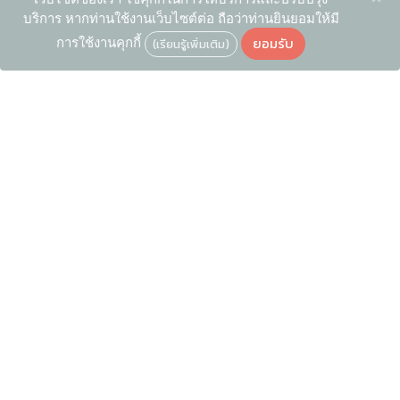
บริการ หากท่านใช้งานเว็บไซต์ต่อ ถือว่าท่านยินยอมให้มี
ยอมรับ
การใช้งานคุกกี้
(เรียนรู้เพิ่มเติม)