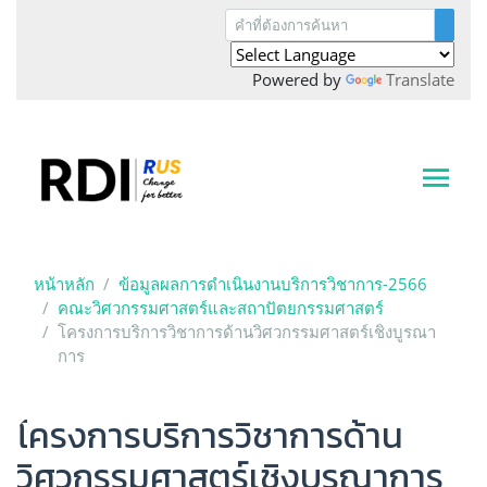
Powered by
Translate
หน้าหลัก
ข้อมูลผลการดำเนินงานบริการวิชาการ-2566
คณะวิศวกรรมศาสตร์และสถาปัตยกรรมศาสตร์
โครงการบริการวิชาการด้านวิศวกรรมศาสตร์เชิงบูรณา
การ
โครงการบริการวิชาการด้าน
วิศวกรรมศาสตร์เชิงบูรณาการ