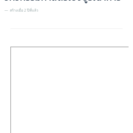
สร้างเมื่อ 2 ปีที่แล้ว