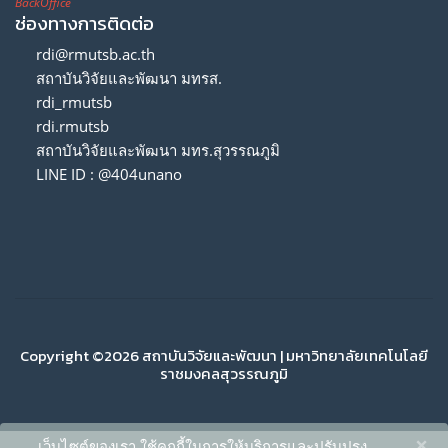
BackOffice
ช่องทางการติดต่อ
rdi@rmutsb.ac.th
สถาบันวิจัยและพัฒนา มทรส.
rdi_rmutsb
rdi.rmutsb
สถาบันวิจัยและพัฒนา มทร.สุวรรณภูมิ
LINE ID : @404unano
Copyright ©2026 สถาบันวิจัยและพัฒนา | มหาวิทยาลัยเทคโนโลยี
ราชมงคลสุวรรณภูมิ
×
เว็บไซต์ของเรา ใช้คุกกี้ในการให้บริการและปรับปรุง