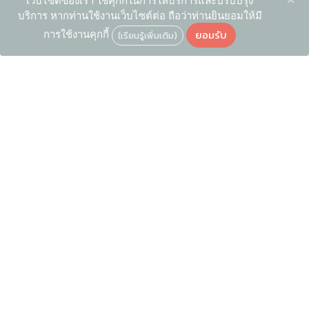
เว็บไซต์ของเรา ใช้คุกกี้ในการให้บริการและปรับปรุง
บริการ หากท่านใช้งานเว็บไซต์ต่อ ถือว่าท่านยินยอมให้มี
ยอมรับ
การใช้งานคุกกี้
(เรียนรู้เพิ่มเติม)