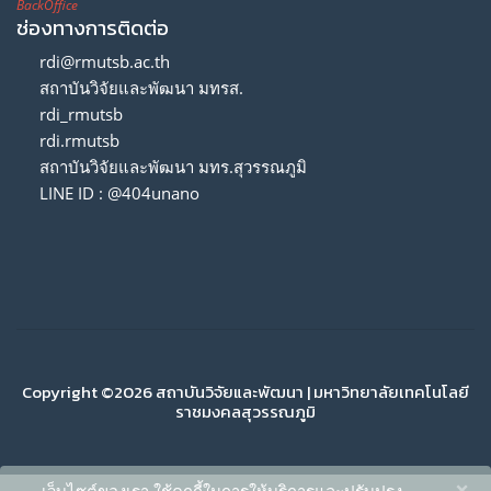
BackOffice
ช่องทางการติดต่อ
rdi@rmutsb.ac.th
สถาบันวิจัยและพัฒนา มทรส.
rdi_rmutsb
rdi.rmutsb
สถาบันวิจัยและพัฒนา มทร.สุวรรณภูมิ
LINE ID : @404unano
Copyright ©2026 สถาบันวิจัยและพัฒนา | มหาวิทยาลัยเทคโนโลยี
ราชมงคลสุวรรณภูมิ
×