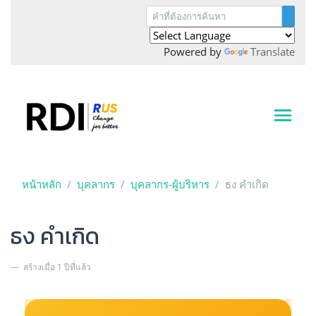
Powered by
Translate
หน้าหลัก
บุคลากร
บุคลากร-ผู้บริหาร
ธง คำเกิด
ธง คำเกิด
สร้างเมื่อ 1 ปีที่แล้ว