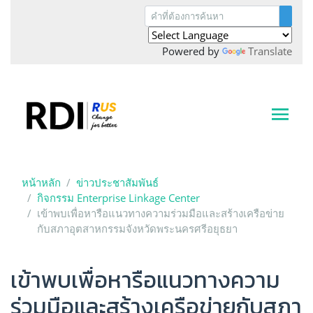
Powered by
Translate
หน้าหลัก
ข่าวประชาสัมพันธ์
กิจกรรม Enterprise Linkage Center
เข้าพบเพื่อหารือแนวทางความร่วมมือและสร้างเครือข่าย
กับสภาอุตสาหกรรมจังหวัดพระนครศรีอยุธยา
เข้าพบเพื่อหารือแนวทางความ
ร่วมมือและสร้างเครือข่ายกับสภา