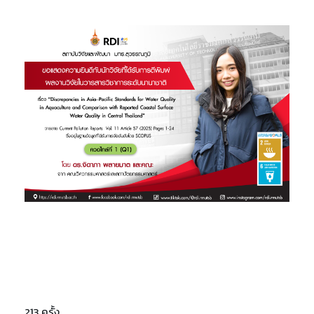
213 ครั้ง