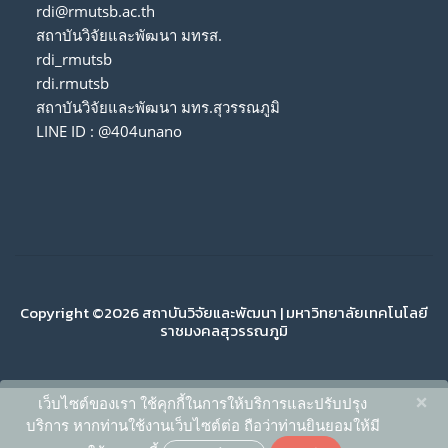
rdi@rmutsb.ac.th
สถาบันวิจัยและพัฒนา มทรส.
rdi_rmutsb
rdi.rmutsb
สถาบันวิจัยและพัฒนา มทร.สุวรรณภูมิ
LINE ID : @404unano
Copyright ©2026 สถาบันวิจัยและพัฒนา | มหาวิทยาลัยเทคโนโลยี
ราชมงคลสุวรรณภูมิ
×
เว็บไซต์ของเรา ใช้คุกกี้ในการให้บริการและปรับปรุง
บริการ หากท่านใช้งานเว็บไซต์ต่อ ถือว่าท่านยินยอมให้มี