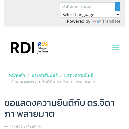
Powered by
Translate
หน้าหลัก
ประชาสัมพันธ์
แสดงความยินดี
ขอแสดงความยินดีกับ ดร.จิดาภา พลายมาต
ขอแสดงความยินดีกับ ดร.จิดา
ภา พลายมาต
สร้างเมื่อ 8 เดือนที่แล้ว