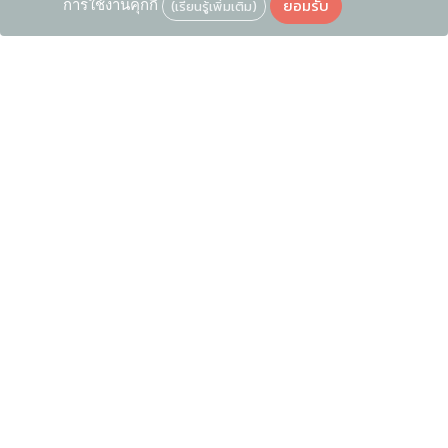
ยอมรับ
การใช้งานคุกกี้
(เรียนรู้เพิ่มเติม)