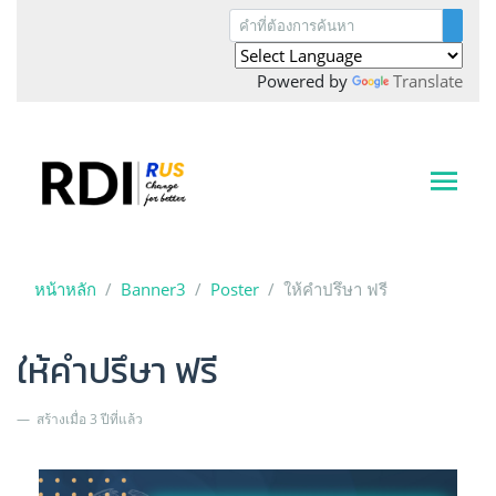
Powered by
Translate
หน้าหลัก
Banner3
Poster
ให้คำปรึษา ฟรี
ให้คำปรึษา ฟรี
สร้างเมื่อ 3 ปีที่แล้ว