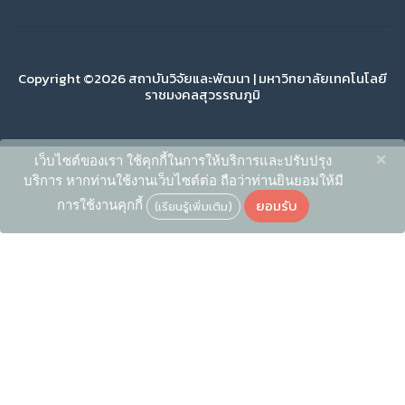
Copyright ©2026 สถาบันวิจัยและพัฒนา | มหาวิทยาลัยเทคโนโลยี
ราชมงคลสุวรรณภูมิ
×
เว็บไซต์ของเรา ใช้คุกกี้ในการให้บริการและปรับปรุง
บริการ หากท่านใช้งานเว็บไซต์ต่อ ถือว่าท่านยินยอมให้มี
ยอมรับ
การใช้งานคุกกี้
(เรียนรู้เพิ่มเติม)