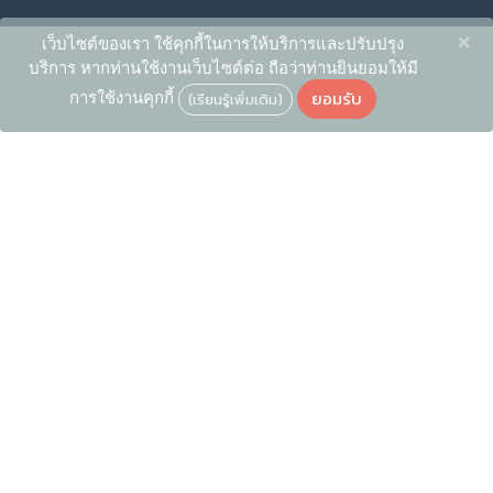
×
เว็บไซต์ของเรา ใช้คุกกี้ในการให้บริการและปรับปรุง
บริการ หากท่านใช้งานเว็บไซต์ต่อ ถือว่าท่านยินยอมให้มี
ยอมรับ
การใช้งานคุกกี้
(เรียนรู้เพิ่มเติม)