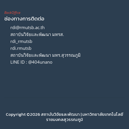
BackOffice
ช่องทางการติดต่อ
rdi@rmutsb.ac.th
สถาบันวิจัยและพัฒนา มทรส.
rdi_rmutsb
rdi.rmutsb
สถาบันวิจัยและพัฒนา มทร.สุวรรณภูมิ
LINE ID : @404unano
Copyright ©2026 สถาบันวิจัยและพัฒนา | มหาวิทยาลัยเทคโนโลยี
ราชมงคลสุวรรณภูมิ