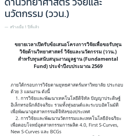
ด้านวิทยาศาสตร์ วิจัยและ
นวัตกรรม (ววน.)
สร้างเมื่อ 1 ปีที่แล้ว
ขยายเวลาเปิดรับข้อเสนอโครงการวิจัยเพื่อขอรับทุน
วิจัยด้านวิทยาศาสตร์ วิจัยและนวัตกรรม (ววน.)
สำหรับทุนสนับสนุนงานมูลฐาน (Fundamental
Fund) ประจำปีงบประมาณ 2569
ภายใต้กรอบการวิจัยตามยุทธศาสตร์มหาวิทยาลัย ประกอบ
ด้วย 3 แผนงาน ดังนี้
1. การวิจัยและพัฒนาเทคโนโลยีดิจิทัล ปัญญาประดิษฐ์
อิเล็กทรอนิกส์อัจฉริยะ รวมทั้งหุ่นยนต์และระบบอัตโนมัติ
เพื่อพัฒนาอุตสาหกรรมดิจิทัลของประเทศ
2. การวิจัยและพัฒนานวัตกรรมและเทคโนโลยีอัจฉริยะ
เพื่อตอบโจทย์อุตสาหกรรมการผลิต 4.0, First S-Curves,
New S-Curves และ BCGs