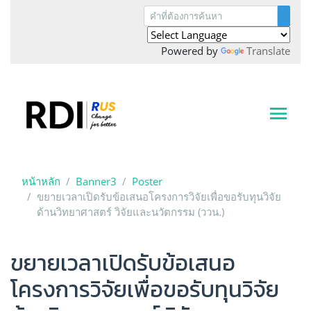
Powered by
Translate
หน้าหลัก
Banner3
Poster
ขยายเวลาเปิดรับข้อเสนอโครงการวิจัยเพื่อขอรับทุนวิจัย
ด้านวิทยาศาสตร์ วิจัยและนวัตกรรม (ววน.)
ขยายเวลาเปิดรับข้อเสนอ
โครงการวิจัยเพื่อขอรับทุนวิจัย