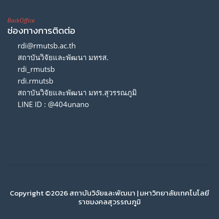
BackOffice
ช่องทางการติดต่อ
rdi@rmutsb.ac.th
สถาบันวิจัยและพัฒนา มทรส.
rdi_rmutsb
rdi.rmutsb
สถาบันวิจัยและพัฒนา มทร.สุวรรณภูมิ
LINE ID : @404unano
Copyright ©2026 สถาบันวิจัยและพัฒนา | มหาวิทยาลัยเทคโนโลยี
ราชมงคลสุวรรณภูมิ