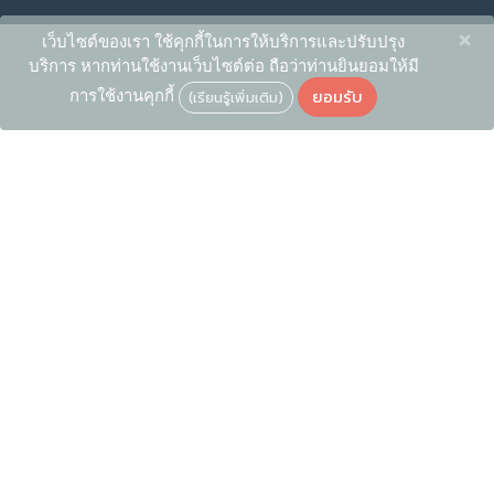
×
เว็บไซต์ของเรา ใช้คุกกี้ในการให้บริการและปรับปรุง
บริการ หากท่านใช้งานเว็บไซต์ต่อ ถือว่าท่านยินยอมให้มี
ยอมรับ
การใช้งานคุกกี้
(เรียนรู้เพิ่มเติม)