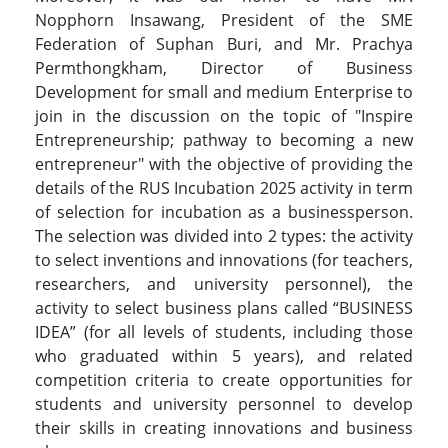
Nopphorn Insawang, President of the SME
Federation of Suphan Buri, and Mr. Prachya
Permthongkham, Director of Business
Development for small and medium Enterprise to
join in the discussion on the topic of "Inspire
Entrepreneurship; pathway to becoming a new
entrepreneur" with the objective of providing the
details of the RUS Incubation 2025 activity in term
of selection for incubation as a businessperson.
The selection was divided into 2 types: the activity
to select inventions and innovations (for teachers,
researchers, and university personnel), the
activity to select business plans called “BUSINESS
IDEA” (for all levels of students, including those
who graduated within 5 years), and related
competition criteria to create opportunities for
students and university personnel to develop
their skills in creating innovations and business