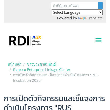
Powered by
Translate
หน้าหลัก
ข่าวประชาสัมพันธ์
กิจกรรม Enterprise Linkage Center
การเปิดตัวกิจกรรมและชี้แจงการดำเนินโครงการ "RUS
Incubation 2025"
การเปิดตัวกิจกรรมและชี้แจงการ
ดำเนินโครงการ "RUS