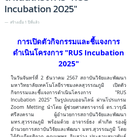
Incubation 2025"
สร้างเมื่อ 1 ปีที่แล้ว
การเปิดตัวกิจกรรมและชี้แจงการ
ดำเนินโครงการ "
RUS Incubation
2025"
ในวันจันทร์ที่ 2 ธันวาคม 2567 สถาบันวิจัยและพัฒนา
มหาวิทยาลัยเทคโนโลยีราชมงคลสุวรรณภูมิ เปิดตัว
กิจกรรมและชี้แจงการดำเนินโครงการ "RUS
Incubation 2025" ในรูปแบบออนไลน์ ผ่านโปรแกรม
Zoom Metting นำโดย
ผู้ช่วยศาสตราจารย์ ดร.วารุณี
ศรีสงคราม ผู้อำนวยการสถาบันวิจัยและพัฒนา
มทร.สุวรรณภูมิ พร้อมด้วย อาจารย์ธง คำเกิด
รองผู้
อำนวยการสถาบันวิจัยและพัฒนา มทร.สุวรรณภูมิ โดย
ได้รับเกียรติจาก คุณนพพร อินสว่าง ประธานสมาพันธ์