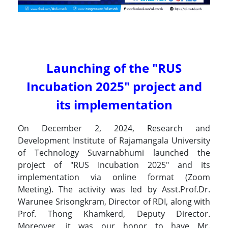
Launching of the "RUS
Incubation 2025" project and
its implementation
On December 2, 2024, Research and
Development Institute of Rajamangala University
of Technology Suvarnabhumi launched the
project of "RUS Incubation 2025" and its
implementation via online format (Zoom
Meeting). The activity was led by Asst.Prof.Dr.
Warunee Srisongkram, Director of RDI, along with
Prof. Thong Khamkerd, Deputy Director.
Moreover, it was our honor to have Mr.