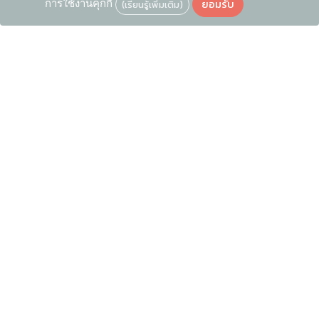
ยอมรับ
การใช้งานคุกกี้
(เรียนรู้เพิ่มเติม)