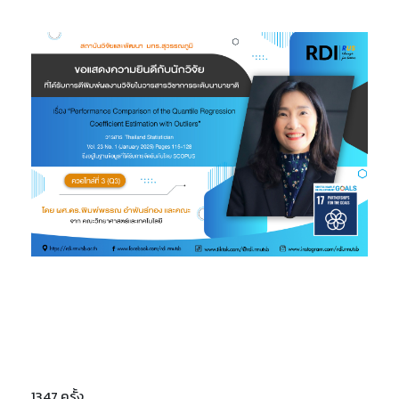
1347 ครั้ง