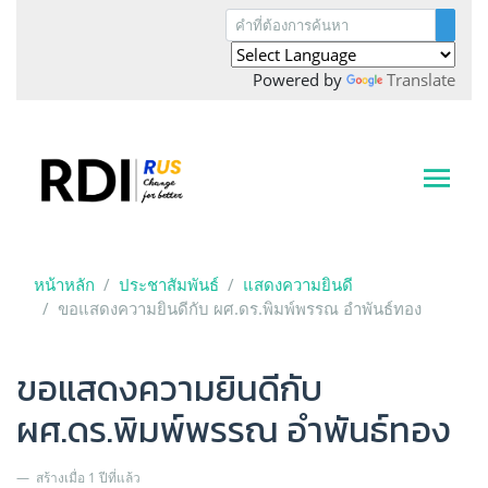
Powered by
Translate
หน้าหลัก
ประชาสัมพันธ์
แสดงความยินดี
ขอแสดงความยินดีกับ ผศ.ดร.พิมพ์พรรณ อำพันธ์ทอง
ขอแสดงความยินดีกับ
ผศ.ดร.พิมพ์พรรณ อำพันธ์ทอง
สร้างเมื่อ 1 ปีที่แล้ว