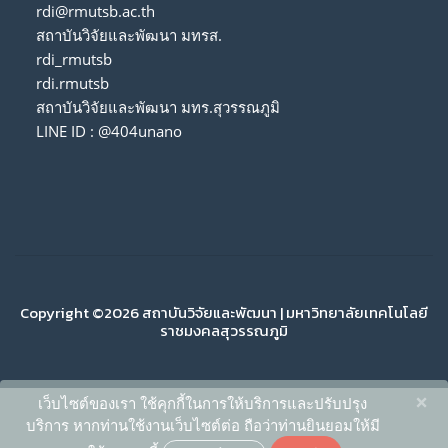
rdi@rmutsb.ac.th
สถาบันวิจัยและพัฒนา มทรส.
rdi_rmutsb
rdi.rmutsb
สถาบันวิจัยและพัฒนา มทร.สุวรรณภูมิ
LINE ID : @404unano
Copyright ©2026 สถาบันวิจัยและพัฒนา | มหาวิทยาลัยเทคโนโลยี
ราชมงคลสุวรรณภูมิ
×
เว็บไซต์ของเรา ใช้คุกกี้ในการให้บริการและปรับปรุง
บริการ หากท่านใช้งานเว็บไซต์ต่อ ถือว่าท่านยินยอมให้มี