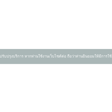
ปรับปรุงบริการ หากท่านใช้งานเว็บไซต์ต่อ ถือว่าท่านยินยอมให้มีการใช้