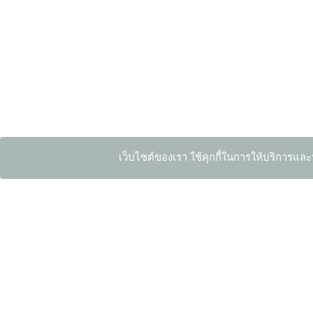
เว็บไซต์ของเรา ใช้คุกกี้ในการให้บริการและ