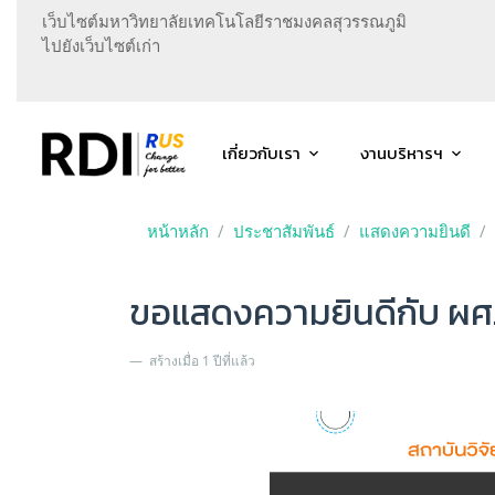
เว็บไซต์มหาวิทยาลัยเทคโนโลยีราชมงคลสุวรรณภูมิ
ไปยังเว็บไซต์เก่า
เกี่ยวกับเรา
งานบริหารฯ
หน้าหลัก
ประชาสัมพันธ์
แสดงความยินดี
ขอแสดงความยินดีกับ ผศ.
สร้างเมื่อ 1 ปีที่แล้ว