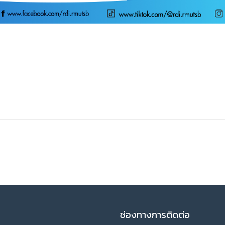
ช่องทางการติดต่อ