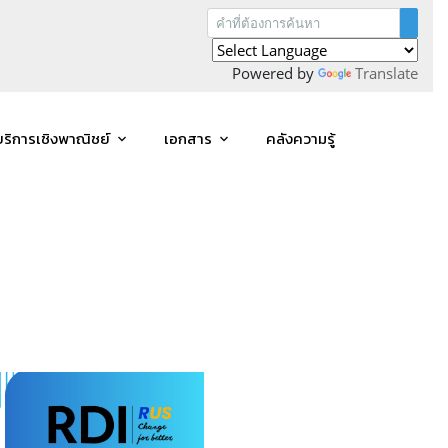
Powered by
Translate
บริการเชิงพาณิชย์
เอกสาร
คลังความรู้