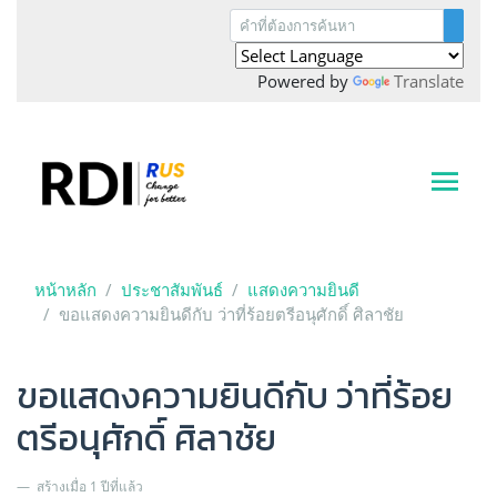
Powered by
Translate
หน้าหลัก
ประชาสัมพันธ์
แสดงความยินดี
ขอแสดงความยินดีกับ ว่าที่ร้อยตรีอนุศักดิ์ ศิลาชัย
ขอแสดงความยินดีกับ ว่าที่ร้อย
ตรีอนุศักดิ์ ศิลาชัย
สร้างเมื่อ 1 ปีที่แล้ว