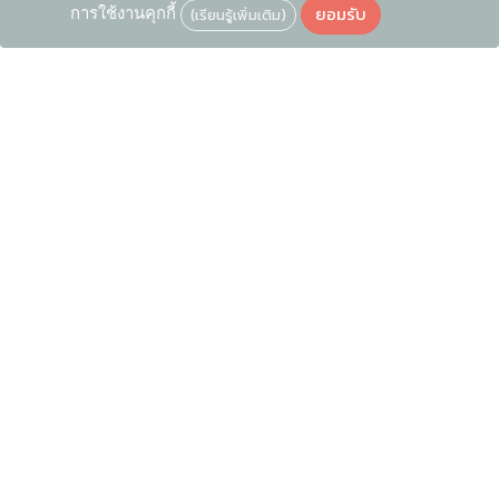
ยอมรับ
การใช้งานคุกกี้
(เรียนรู้เพิ่มเติม)