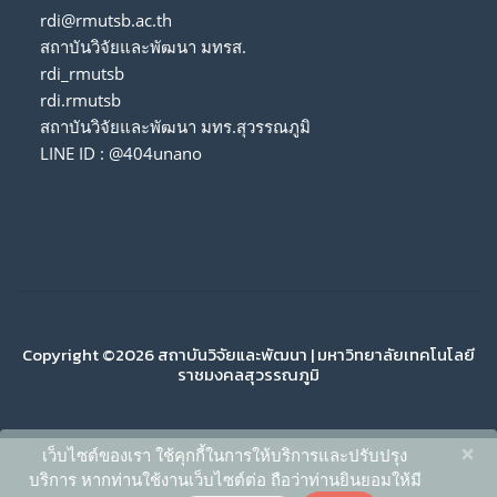
rdi@rmutsb.ac.th
สถาบันวิจัยและพัฒนา มทรส.
rdi_rmutsb
rdi.rmutsb
สถาบันวิจัยและพัฒนา มทร.สุวรรณภูมิ
LINE ID : @404unano
Copyright ©2026 สถาบันวิจัยและพัฒนา | มหาวิทยาลัยเทคโนโลยี
ราชมงคลสุวรรณภูมิ
×
เว็บไซต์ของเรา ใช้คุกกี้ในการให้บริการและปรับปรุง
บริการ หากท่านใช้งานเว็บไซต์ต่อ ถือว่าท่านยินยอมให้มี