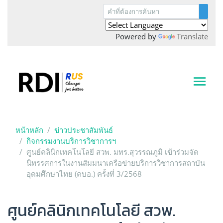
Powered by
Translate
หน้าหลัก
ข่าวประชาสัมพันธ์
กิจกรรมงานบริการวิชาการฯ
ศูนย์คลินิกเทคโนโลยี สวพ. มทร.สุวรรณภูมิ เข้าร่วมจัด
นิทรรศการในงานสัมมนาเครือข่ายบริการวิชาการสถาบัน
อุดมศึกษาไทย (คบอ.) ครั้งที่ 3/2568
ศูนย์คลินิกเทคโนโลยี สวพ.