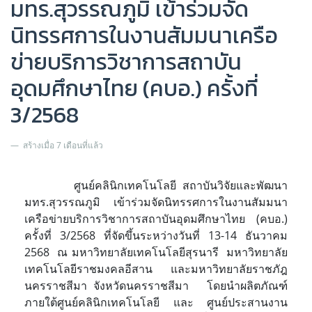
มทร.สุวรรณภูมิ เข้าร่วมจัด
นิทรรศการในงานสัมมนาเครือ
ข่ายบริการวิชาการสถาบัน
อุดมศึกษาไทย (คบอ.) ครั้งที่
3/2568
สร้างเมื่อ 7 เดือนที่แล้ว
ศูนย์คลินิกเทคโนโลยี สถาบันวิจัยและพัฒนา
มทร.สุวรรณภูมิ เข้าร่วมจัดนิทรรศการในงานสัมมนา
เครือข่ายบริการวิชาการสถาบันอุดมศึกษาไทย (คบอ.)
ครั้งที่ 3/2568 ที่จัดขึ้นระหว่างวันที่ 13-14 ธันวาคม
2568 ณ มหาวิทยาลัยเทคโนโลยีสุรนารี มหาวิทยาลัย
เทคโนโลยีราชมงคลอีสาน และมหาวิทยาลัยราชภัฎ
นครราชสีมา จังหวัดนครราชสีมา โดยนำผลิตภัณฑ์
ภายใต้ศูนย์คลินิกเทคโนโลยี และ ศูนย์ประสานงาน