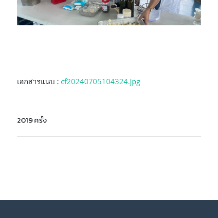
เอกสารแนบ :
cf20240705104324.jpg
2019 ครั้ง