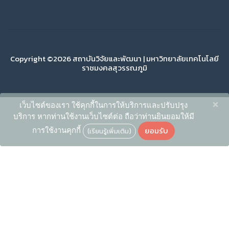
Copyright ©2026 สถาบันวิจัยและพัฒนา | มหาวิทยาลัยเทคโนโลยี
ราชมงคลสุวรรณภูมิ
×
เว็บไซต์ของเรา ใช้คุกกี้ในการให้บริการและปรับปรุง
บริการ หากท่านใช้งานเว็บไซต์ต่อ ถือว่าท่านยินยอมให้มี
ยอมรับ
การใช้งานคุกกี้
(เรียนรู้เพิ่มเติม)