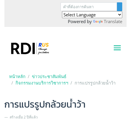
Powered by
Translate
หน้าหลัก
ข่าวประชาสัมพันธ์
กิจกรรมงานบริการวิชาการฯ
การแปรรูปกล้วยน้ำว้า
การแปรรูปกล้วยน้ำว้า
สร้างเมื่อ 2 ปีที่แล้ว