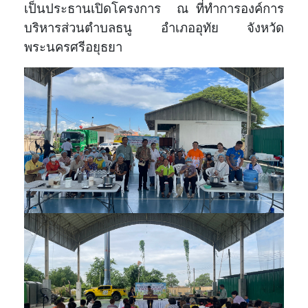
เป็นประธานเปิดโครงการ ณ ที่ทำการองค์การ
บริหารส่วนตำบลธนู อำเภออุทัย จังหวัด
พระนครศรีอยุธยา