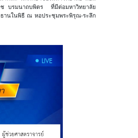
 บรมนาถบพิตร ที่มีต่อมหาวิทยาลัย
ประธานในพิธี ณ หอประชุมพระพิรุณ-ระลึก