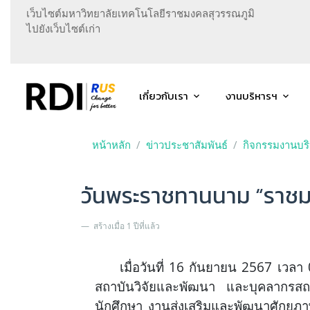
เว็บไซต์มหาวิทยาลัยเทคโนโลยีราชมงคลสุวรรณภูมิ
ไปยังเว็บไซต์เก่า
เกี่ยวกับเรา
งานบริหารฯ
หน้าหลัก
ข่าวประชาสัมพันธ์
กิจกรรมงานบ
วันพระราชทานนาม “ราช
สร้างเมื่อ 1 ปีที่แล้ว
เมื่อวันที่ 16 กันยายน 2567 เวล
สถาบันวิจัยและพัฒนา และบุคลากรสถ
นักศึกษา งานส่งเสริมและพัฒนาศักยภาพน