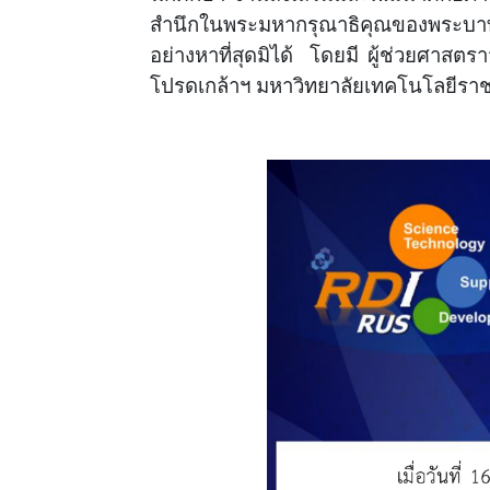
สำนึกในพระมหากรุณาธิคุณของพระบา
อย่างหาที่สุดมิได้ โดยมี ผู้ช่วยศาสต
โปรดเกล้าฯ มหาวิทยาลัยเทคโนโลยีราช