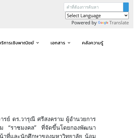
Powered by
Translate
บริการเชิงพาณิชย์
เอกสาร
คลังความรู้
ารย์ ดร.วารุณี ศรีสงคราม ผู้อำนวยการ
ม “ราชมงคล” ที่จัดขึ้นโดยกองพัฒนา
หน้าที่และนักศึกษาของมหาวิทยาลัย น้อม