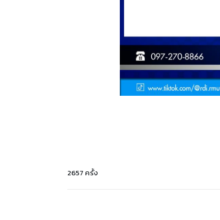
2657 ครั้ง