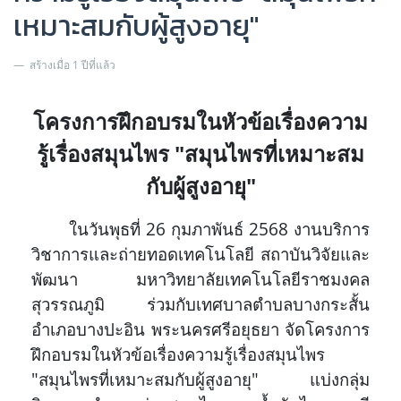
เหมาะสมกับผู้สูงอายุ"
สร้างเมื่อ 1 ปีที่แล้ว
โครงการฝึกอบรมในหัวข้อเรื่องความ
รู้เรื่องสมุนไพร "สมุนไพรที่เหมาะสม
กับผู้สูงอายุ"
ในวันพุธที่ 26 กุมภาพันธ์ 2568 งานบริการ
วิชาการและถ่ายทอดเทคโนโลยี สถาบันวิจัยและ
พัฒนา มหาวิทยาลัยเทคโนโลยีราชมงคล
สุวรรณภูมิ ร่วมกับเทศบาลตำบลบางกระสั้น
อำเภอบางปะอิน พระนครศรีอยุธยา จัดโครงการ
ฝึกอบรมในหัวข้อเรื่องความรู้เรื่องสมุนไพร
"สมุนไพรที่เหมาะสมกับผู้สูงอายุ" แบ่งกลุ่ม