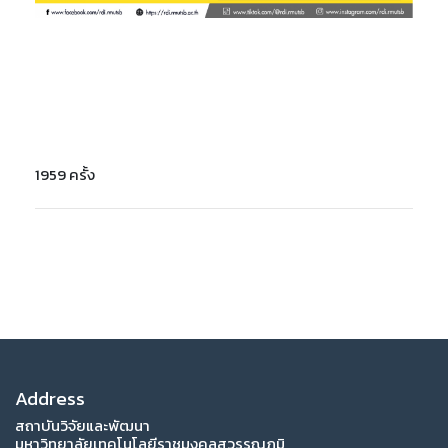
1959 ครั้ง
Address
สถาบันวิจัยและพัฒนา
มหาวิทยาลัยเทคโนโลยีราชมงคลสุวรรณภูมิ