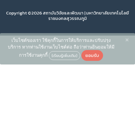
Copyright ©2026 สถาบันวิจัยและพัฒนา | มหาวิทยาลัยเทคโนโลยี
ราชมงคลสุวรรณภูมิ
×
เว็บไซต์ของเรา ใช้คุกกี้ในการให้บริการและปรับปรุง
บริการ หากท่านใช้งานเว็บไซต์ต่อ ถือว่าท่านยินยอมให้มี
ยอมรับ
การใช้งานคุกกี้
(เรียนรู้เพิ่มเติม)