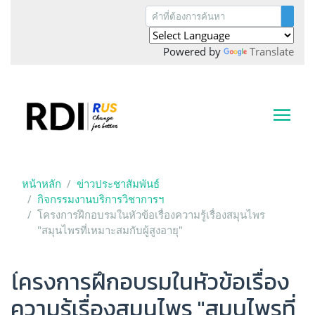
Powered by
Translate
หน้าหลัก
ข่าวประชาสัมพันธ์
กิจกรรมงานบริการวิชาการฯ
โครงการฝึกอบรมในหัวข้อเรื่องความรู้เรื่องสมุนไพร
"สมุนไพรที่เหมาะสมกับผู้สูงอายุ"
โครงการฝึกอบรมในหัวข้อเรื่อง
ความรู้เรื่องสมุนไพร "สมุนไพรที่