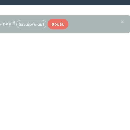
×
ยอมรับ
งานคุกกี้
(เรียนรู้เพิ่มเติม)