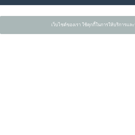
เว็บไซต์ของเรา ใช้คุกกี้ในการให้บริการและ