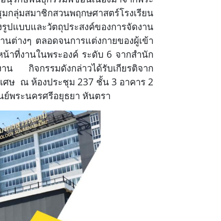
ุมกลุ่มสมาชิกสวนพฤกษศาสตร์โรงเรียน
จงรูปแบบและวัตถุประสงค์ของการจัดงาน
้านต่างๆ ตลอดจนการแต่งกายของผู้เข้า
น้าที่งานในพระองค์ ระดับ 6 จากสำนัก
ยงาน กิจกรรมดังกล่าวได้รับเกียรติจาก
ิเศษ ณ ห้องประชุม 237 ชั้น 3 อาคาร 2
ย์พระนครศรีอยุธยา หันตรา