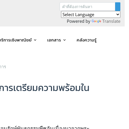
Powered by
Translate
บริการเชิงพาณิชย์
เอกสาร
คลังความรู้
การ
 การเตรียมความพร้อมใน
รักษ์พันธุกรรมพืชอันเนื่องมาจากพระ