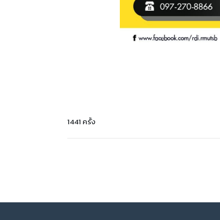
1441 ครั้ง