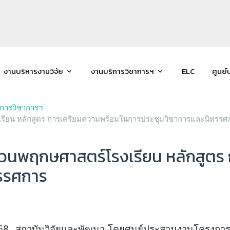
งานบริหารงานวิจัย
งานบริการวิชาการฯ
ELC
ศูนย์
ิการวิชาการฯ
รียน หลักสูตร การเตรียมความพร้อมในการประชุมวิชาการและนิทรรศ
สวนพฤกษศาสตร์โรงเรียน หลักสูตร
ทรรศการ
8 สถาบันวิจัยและพัฒนา โดยศูนย์ประสานงานโครงการอนุ