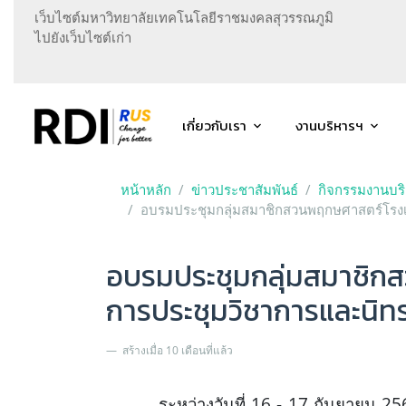
เว็บไซต์มหาวิทยาลัยเทคโนโลยีราชมงคลสุวรรณภูมิ
ไปยังเว็บไซต์เก่า
เกี่ยวกับเรา
งานบริหารฯ
หน้าหลัก
ข่าวประชาสัมพันธ์
กิจกรรมงานบร
อบรมประชุมกลุ่มสมาชิกสวนพฤกษศาสตร์โรงเ
อบรมประชุมกลุ่มสมาชิก
การประชุมวิชาการและนิ
สร้างเมื่อ 10 เดือนที่แล้ว
ระหว่างวันที่ 16 - 17 กันยายน 256