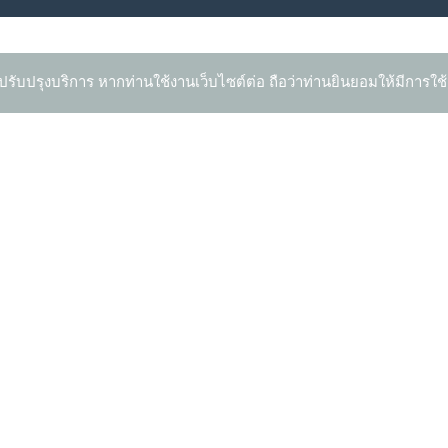
ปรับปรุงบริการ หากท่านใช้งานเว็บไซต์ต่อ ถือว่าท่านยินยอมให้มีการใช้